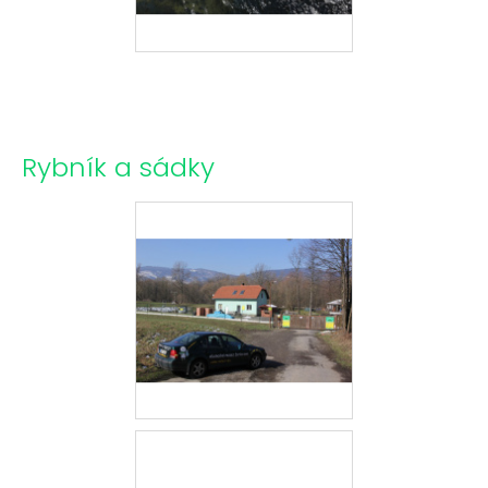
Rybník a sádky